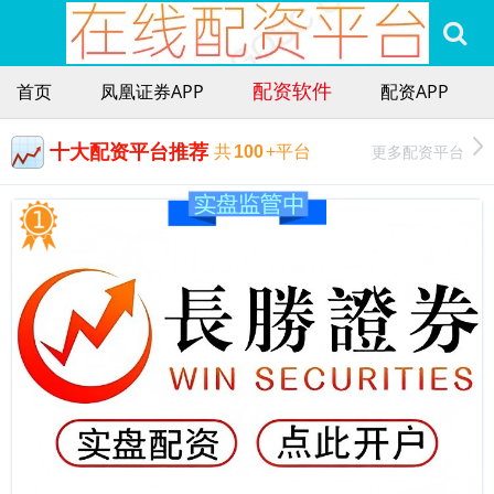
配资软件
首页
凤凰证券APP
配资APP
十大配资平台推荐
更多配资平台
共
100
+平台