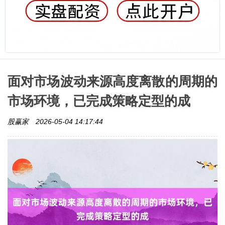
面对市场波动来源高度离散的周期的
市场环境，已完成策略定型的成
股赢家
2026-05-04 14:17:44