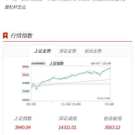
股杠杆怎么
行情指数
上证走势
深证走势
创业走势
上证指数
深证成指
创业板指
3940.04
14311.01
3563.12