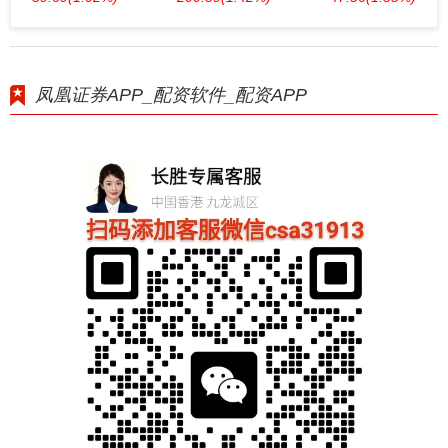
凤凰证券APP_配资软件_配资APP