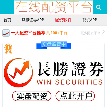
配资软件
首页
凤凰证券APP
配资APP
十大配资平台推荐
更多配资平台
共
100
+平台