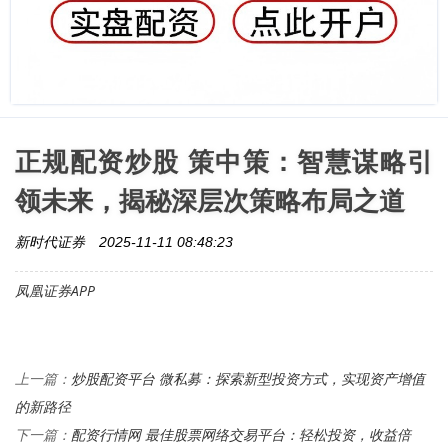
正规配资炒股 策中策：智慧谋略引
领未来，揭秘深层次策略布局之道
新时代证券
2025-11-11 08:48:23
凤凰证券APP
炒股配资平台 微私募：探索新型投资方式，实现资产增值
上一篇：
的新路径
配资行情网 最佳股票网络交易平台：轻松投资，收益倍
下一篇：