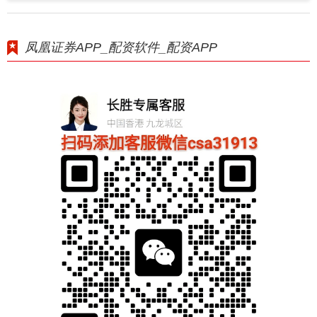
凤凰证券APP_配资软件_配资APP