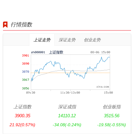
行情指数
上证走势
深证走势
创业走势
上证指数
深证成指
创业板指
3900.35
14110.12
3515.56
21.92
(0.57%)
-34.08
(-0.24%)
-19.58
(-0.55%)