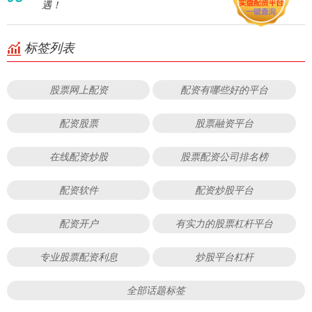
遇！
标签列表
股票网上配资
配资有哪些好的平台
配资股票
股票融资平台
在线配资炒股
股票配资公司排名榜
配资软件
配资炒股平台
配资开户
有实力的股票杠杆平台
专业股票配资利息
炒股平台杠杆
全部话题标签