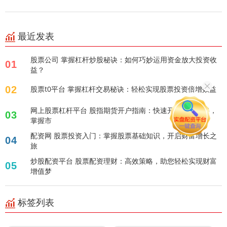
最近发表
股票公司 掌握杠杆炒股秘诀：如何巧妙运用资金放大投资收
01
益？
02
股票t0平台 掌握杠杆交易秘诀：轻松实现股票投资倍增效益
网上股票杠杆平台 股指期货开户指南：快速开启投资之路，
03
掌握市
配资网 股票投资入门：掌握股票基础知识，开启财富增长之
04
旅
炒股配资平台 股票配资理财：高效策略，助您轻松实现财富
05
增值梦
标签列表