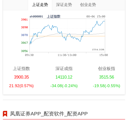
上证走势
深证走势
创业走势
上证指数
深证成指
创业板指
3900.35
14110.12
3515.56
21.92
(0.57%)
-34.08
(-0.24%)
-19.58
(-0.55%)
凤凰证券APP_配资软件_配资APP