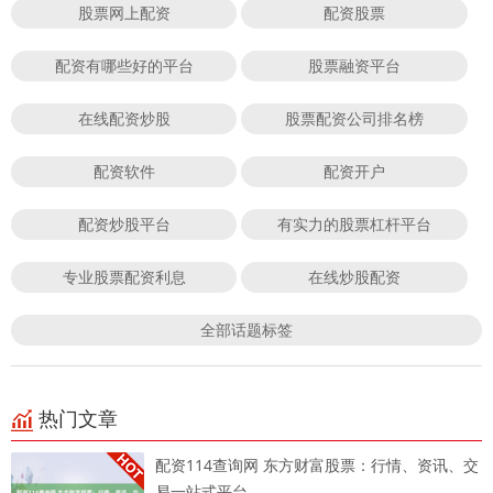
股票网上配资
配资股票
配资有哪些好的平台
股票融资平台
在线配资炒股
股票配资公司排名榜
配资软件
配资开户
配资炒股平台
有实力的股票杠杆平台
专业股票配资利息
在线炒股配资
全部话题标签
热门文章
配资114查询网 东方财富股票：行情、资讯、交
易一站式平台