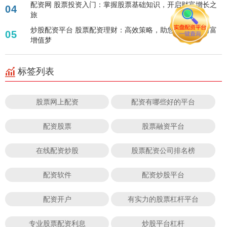
配资网 股票投资入门：掌握股票基础知识，开启财富增长之
04
旅
炒股配资平台 股票配资理财：高效策略，助您轻松实现财富
05
增值梦
标签列表
股票网上配资
配资有哪些好的平台
配资股票
股票融资平台
在线配资炒股
股票配资公司排名榜
配资软件
配资炒股平台
配资开户
有实力的股票杠杆平台
专业股票配资利息
炒股平台杠杆