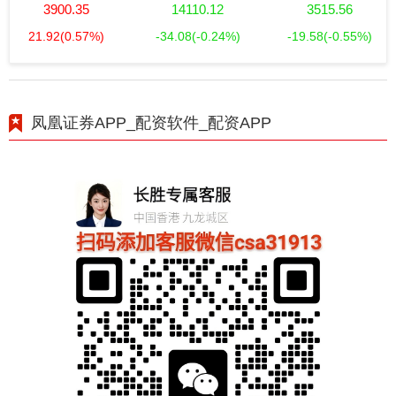
3900.35
14110.12
3515.56
21.92
(0.57%)
-34.08
(-0.24%)
-19.58
(-0.55%)
凤凰证券APP_配资软件_配资APP