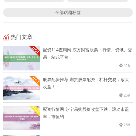
全部话题标签
热门文章
配资114查询网 东方财富股票：行情、资讯、交
易一站式平台
416
股票配资推荐 期货股票配资：杠杆交易，放大
收益！
259
配资行情网 苏宁易购股价收盘下跌，滚动市盈
率，市值约
258