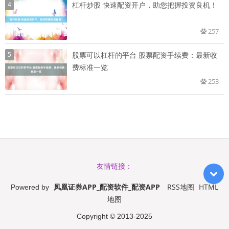
4
杠杆炒股 快速配资开户，助您把握投资良机！
257
5
股票可以杠杆的平台 股票配资手续费：最新收
费标准一览
253
友情链接：
凤凰证券APP_配资软件_配资APP
RSS地图
HTML
Powered by
地图
Copyright
© 2013-2025