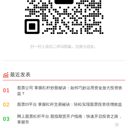
最近发表
股票公司 掌握杠杆炒股秘诀：如何巧妙运用资金放大投资收
01
益？
02
股票t0平台 掌握杠杆交易秘诀：轻松实现股票投资倍增效益
网上股票杠杆平台 股指期货开户指南：快速开启投资之路，
03
掌握市