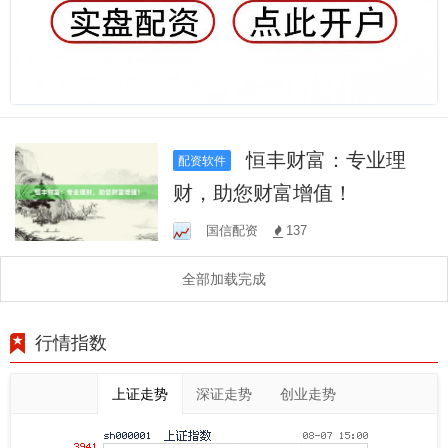
恒丰财富：专业理
配资软件
财，助您财富增值！
国信配资
137
全部加载完成
行情指数
上证走势
深证走势
创业走势