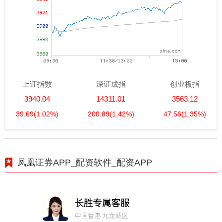
上证指数
深证成指
创业板指
3940.04
14311.01
3563.12
39.69
(1.02%)
200.89
(1.42%)
47.56
(1.35%)
凤凰证券APP_配资软件_配资APP