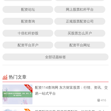
配资论坛
网上股票杠杆平台
配资查询
正规股票配资公司
十倍杠杆炒股
买股票怎么开户
配资平台开户
配资平台网址
全部话题标签
热门文章
配资114查询网 东方财富股票：行情、资讯、交
易一站式平台
416